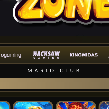
MARIO CLUB