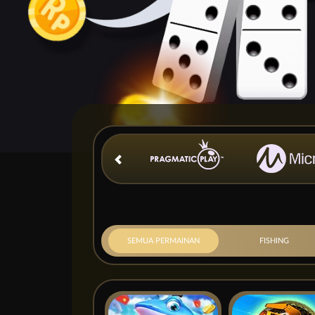
SEMUA PERMAINAN
FISHING