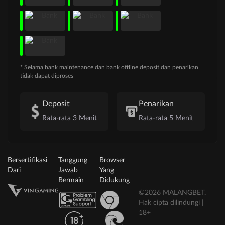
* Selama bank maintenance dan bank offline deposit dan penarikan
tidak dapat diproses
Deposit
Penarikan
Rata-rata 3 Menit
Rata-rata 5 Menit
Bersertifikasi
Tanggung
Browser
Dari
Jawab
Yang
Bermain
Didukung
©2026 MALANGBET.
Hak cipta dilindungi |
18+