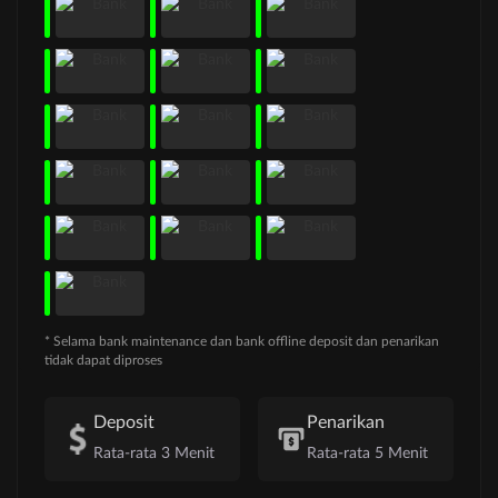
* Selama bank maintenance dan bank offline deposit dan penarikan
tidak dapat diproses
Deposit
Penarikan
Rata-rata 3 Menit
Rata-rata 5 Menit