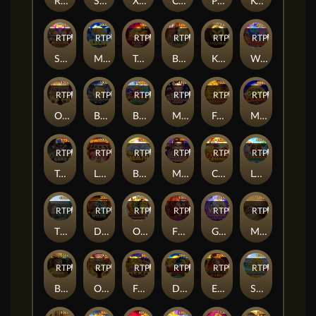
Ragnarok : Thor VS Loki
SuperNiubi
X-Huge_Fishin' Fever X-Huge
Combo Fruity Bonanza Combo
Pop Pop Candy 1000
Kong
RTP
96%
RTP
95%
RTP
95%
RTP
97%
RTP
98%
RTP
97%
SuperNiubiDeluxe
Mjolnir
TreasureBowl
Book of Mystery
Kingsman
Wonder Elephant
RTP
95%
RTP
95%
RTP
98%
RTP
97%
RTP
96%
RTP
95%
Open Sesame
Billionaire
Birds Party Deluxe
Moneybags Man
Fortune Treasure
MayaGoldCrazy
RTP
96%
RTP
96%
RTP
96%
RTP
98%
RTP
82%
RTP
79%
Trump Card
LuckySeven
Blossom of Wealth
Moneybags Man 2
CaiShen Coming
Legendary5
RTP
79%
RTP
88%
RTP
88%
RTP
86%
RTP
87%
RTP
81%
The Llama Adventure
DoubleWilds
OrientAnimals
Flirting Scholar Tang
GoldenDisco
Mahjong
RTP
83%
RTP
95%
RTP
87%
RTP
94%
RTP
85%
RTP
81%
Beauty And The Kingdom
OpenSesameII
Fortune Neko
DragonsGate
Elemental Link Fire
Spindrift