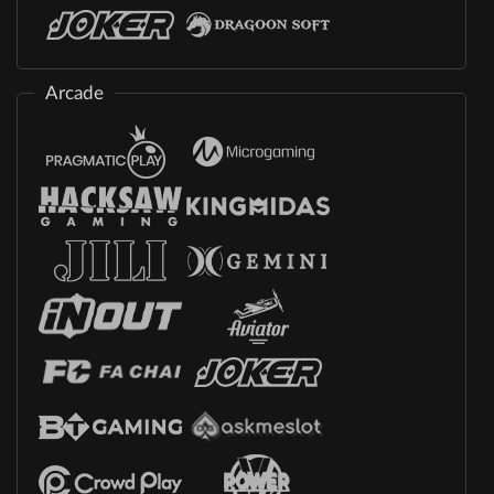
Arcade