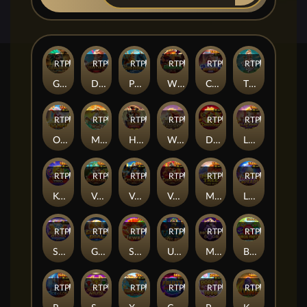
RTP
88%
RTP
86%
RTP
91%
RTP
95%
RTP
82%
RTP
94%
Golden Hoof Quest
Derby King
Poseidon
Wild Bronco
Cyber Bounty 4096
TEEED UP!
RTP
80%
RTP
85%
RTP
80%
RTP
87%
RTP
92%
RTP
95%
Olympig
Mahjong Wins
Horse of Bounty
Ways of the Holy Horse
Dragon Soar
Lucky Elephant X-Huge
RTP
89%
RTP
88%
RTP
94%
RTP
93%
RTP
89%
RTP
95%
KOI TRIO
Voyage of Blast Raider X-Lock
Voyage of Cryo Gunner X-Lock
Voyage of Daring Queen X-Lock
Money Tree - Hyper Wild
Lucky Pearl
RTP
81%
RTP
93%
RTP
93%
RTP
79%
RTP
80%
RTP
97%
Super Niubi Fortune X-Huge
Golden Goal
Samba Jewel
UGO Aztec Gold
Modern Gods
BirdsParty
RTP
82%
RTP
96%
RTP
90%
RTP
81%
RTP
93%
RTP
98%