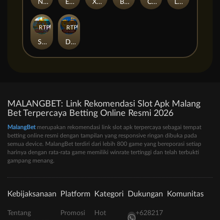
Napoleon
Elemental Link Water
XiYangYang
Banana Saga
CooCoo Farm
LuckyDiamond
RTP
92%
RTP
85%
Spindrift2
Dragon
MALANGBET: Link Rekomendasi Slot Apk Malang
Bet Terpercaya Betting Online Resmi 2026
MalangBet
merupakan rekomendasi link slot apk terpercaya sebagai tempat
betting online resmi dengan tampilan yang responsive ringan dibuka pada
semua device. MalangBet terdiri dari lebih 800 game yang bereporasi setiap
harinya dengan rata-rata game memiliki winrate tertinggi dan telah terbukti
gampang menang.
Kebijaksanaan
Platform
Kategori
Dukungan
Komunitas
Tentang
Promosi
Hot
+628217