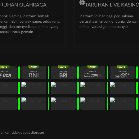
ARUHAN OLAHRAGA
TARUHAN LIVE KASIN
book Gaming Platform Terbaik
Platform Pilihan bagi perusahaan-
rkan lebih banyak game, odds yang
perusahaan terbaik di dunia, dengan
tinggi, dan menyediakan pilihan yang
pilihan variasi game terbanyak
banyak untuk pemain.
arikan tidak dapat diproses